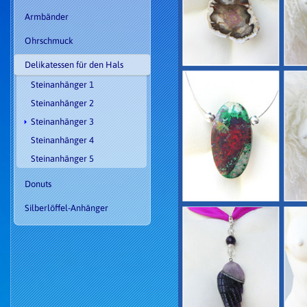
Armbänder
Ohrschmuck
Delikatessen für den Hals
Steinanhänger 1
Steinanhänger 2
Steinanhänger 3
Steinanhänger 4
Steinanhänger 5
Donuts
Silberlöffel-Anhänger