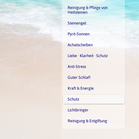
Reinigung & Pflege von
Heilsteinen
Steinengel
Pyrit-Sonnen
Achatscheiben
Liebe · Klarheit · Schutz
Anti-Stress
Guter Schlaf!
Kraft & Energie
Schutz
Lichtbringer
Reinigung & Entgiftung